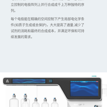
立控制的电极阵列上并行合成成千上万种独特的序
列。
每个电极能在精确的空间控制下产生局部电化学条
件(如质子生成或去保护)，大大提高了通量,减少了
试剂的消耗和最终的合成成本，并满足环保和可持
续发展的需求。