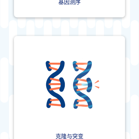
基因测序
克隆与突变