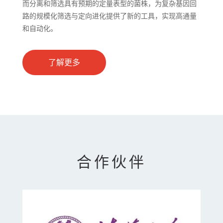
而分离和筛选具有预期的定量表型的菌株，为复杂基因回
路的规模化筛选与定向进化提供了新的工具，实现高通量
和自动化。
了解更多
合作伙伴