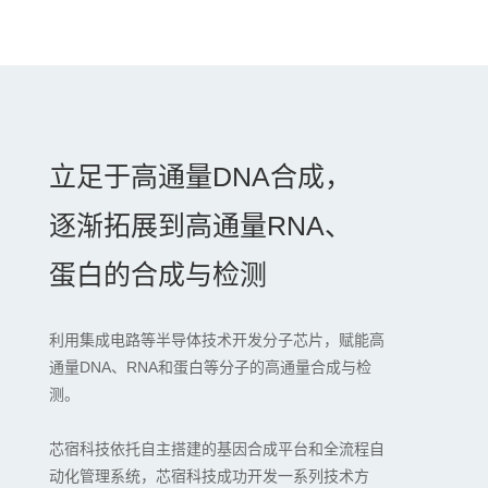
立足于高通量DNA合成，
逐渐拓展到高通量RNA、
蛋白的合成与检测
利用集成电路等半导体技术开发分子芯片，赋能高
通量DNA、RNA和蛋白等分子的高通量合成与检
测。
芯宿科技依托自主搭建的基因合成平台和全流程自
动化管理系统，芯宿科技成功开发一系列技术方