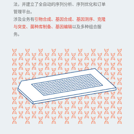
法，并建立了全自动的序列分析、序列优化和订单
管理平台。
涉及业务有
引物合成、基因合成、基因测序、克隆
与突变、菌种库制备、基因编辑
以及多种组合服
务。