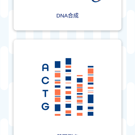
DNA合成