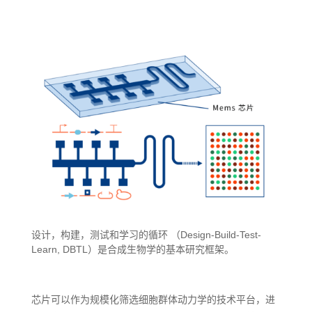
设计，构建，测试和学习的循环 （Design-Build-Test-
Learn, DBTL）是合成生物学的基本研究框架。
芯片可以作为规模化筛选细胞群体动力学的技术平台，进