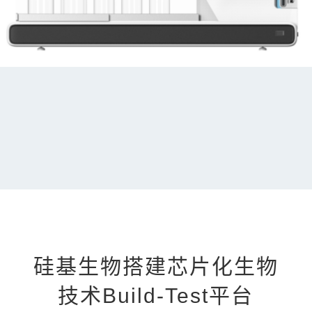
硅基生物搭建芯片化生物
技术Build-Test平台