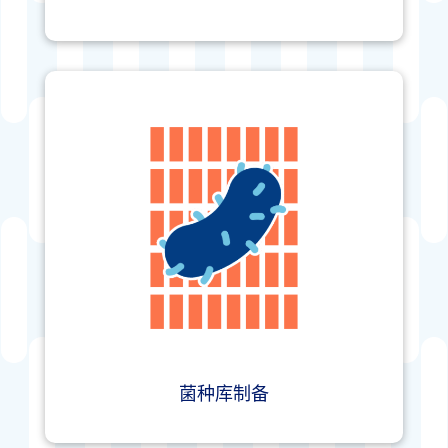
菌种库制备