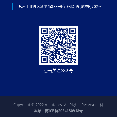
苏州工业园区新平街388号腾飞创新园(塔楼B)702室
点击关注公众号
Copyright © 2022 Atantares. All Rights Reserved. 备
案号：
苏ICP备2024130918号