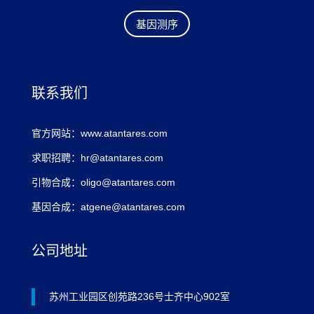
基因测序
联系我们
官方网站：www.atantares.com
求职招聘：hr@atantares.com
引物合成：oligo@atantares.com
基因合成：atgene@atantares.com
公司地址
苏州工业园区创苑路236号士齐中心902室