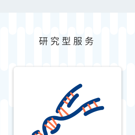
研究型服务