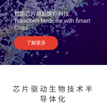
智能芯片赋能医疗科技
Transform Medicine with Smart
Chips
了解更多
芯片驱动生物技术半
导体化