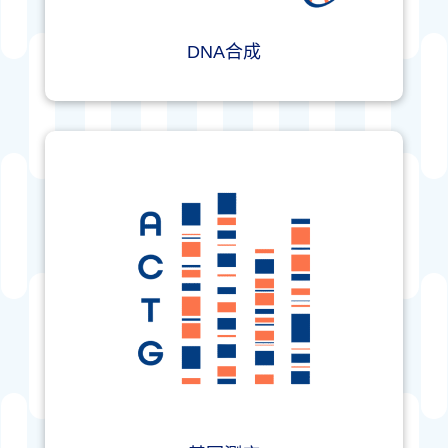
DNA合成