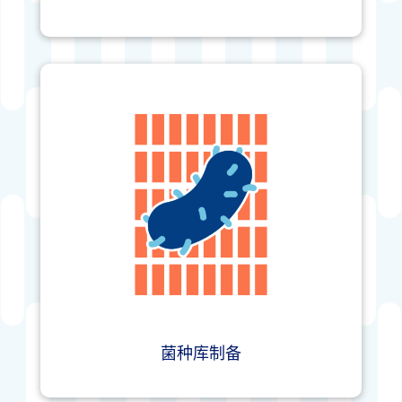
菌种库制备