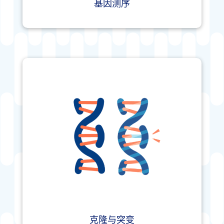
基因测序
克隆与突变