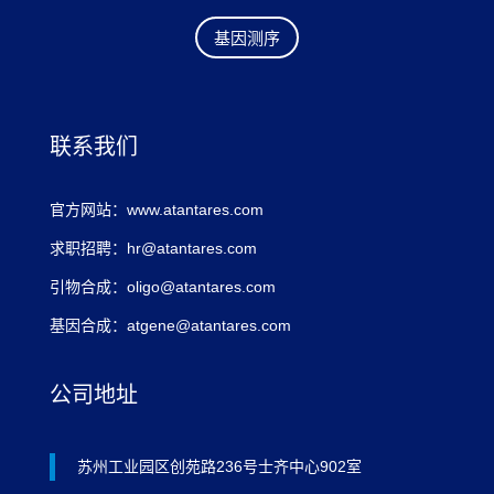
基因测序
联系我们
官方网站：www.atantares.com
求职招聘：hr@atantares.com
引物合成：oligo@atantares.com
基因合成：atgene@atantares.com
公司地址
苏州工业园区创苑路236号士齐中心902室