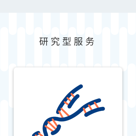
研究型服务