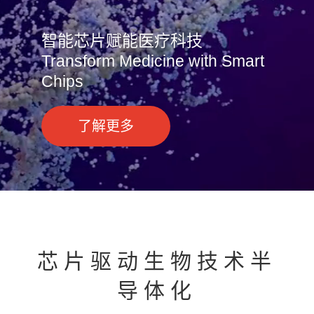
智能芯片赋能医疗科技
Transform Medicine with Smart
Chips
了解更多
芯片驱动生物技术半
导体化