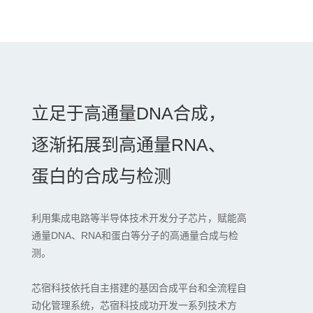
立足于高通量DNA合成，
逐渐拓展到高通量RNA、
蛋白的合成与检测
利用集成电路等半导体技术开发分子芯片，赋能高
通量DNA、RNA和蛋白等分子的高通量合成与检
测。
芯宿科技依托自主搭建的基因合成平台和全流程自
动化管理系统，芯宿科技成功开发一系列技术方