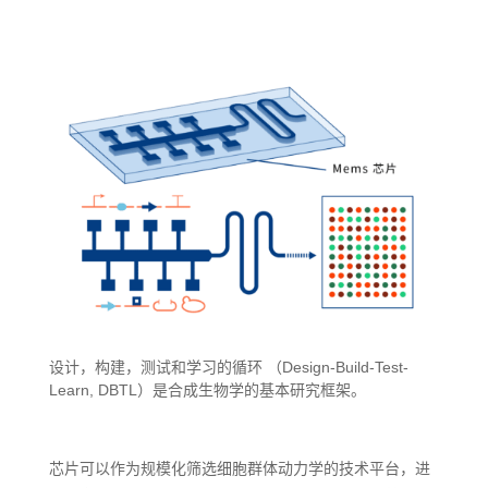
设计，构建，测试和学习的循环 （Design-Build-Test-
Learn, DBTL）是合成生物学的基本研究框架。
芯片可以作为规模化筛选细胞群体动力学的技术平台，进