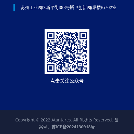
苏州工业园区新平街388号腾飞创新园(塔楼B)702室
点击关注公众号
Copyright © 2022 Atantares. All Rights Reserved. 备
案号：
苏ICP备2024130918号