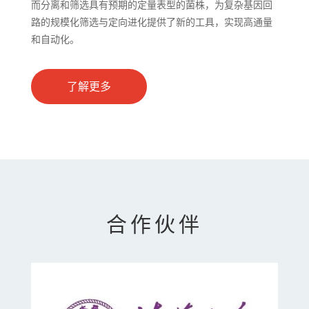
而分离和筛选具有预期的定量表型的菌株，为复杂基因回
路的规模化筛选与定向进化提供了新的工具，实现高通量
和自动化。
了解更多
合作伙伴