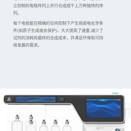
立控制的电极阵列上并行合成成千上万种独特的序
列。
每个电极能在精确的空间控制下产生局部电化学条
件(如质子生成或去保护)，大大提高了通量,减少了
试剂的消耗和最终的合成成本，并满足环保和可持
续发展的需求。