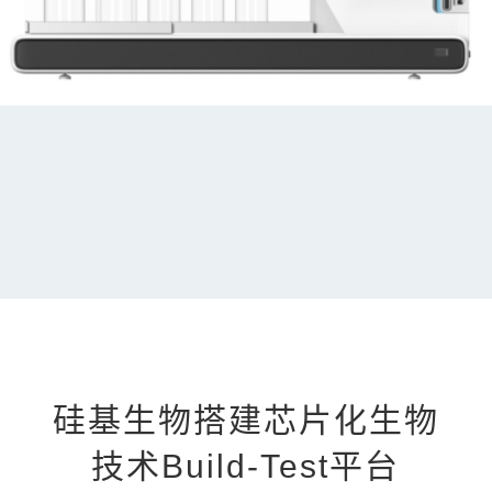
硅基生物搭建芯片化生物
技术Build-Test平台