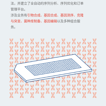
法，并建立了全自动的序列分析、序列优化和订单
管理平台。
涉及业务有
引物合成、基因合成、基因测序、克隆
与突变、菌种库制备、基因编辑
以及多种组合服
务。