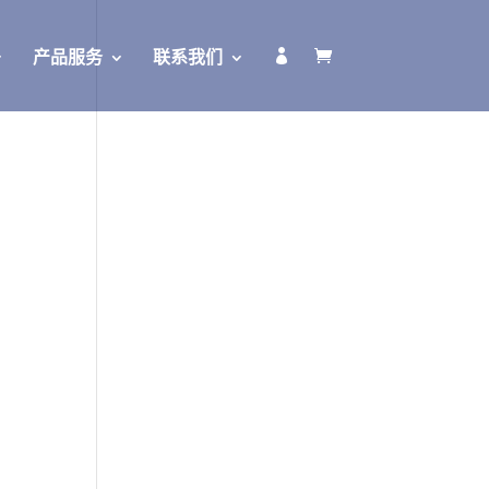

产品服务
联系我们