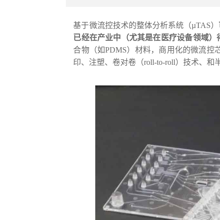
基于微流控技术的整体分析系统（µTAS）
已经在产业中（尤其是在医疗设备领域）
合物（如PDMS）材料，商用化的微流控
印、注塑、卷对卷（roll-to-roll）