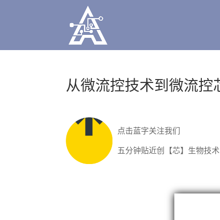
从微流控技术到微流控
点击蓝字关注我们
五分钟贴近创【芯】生物技术