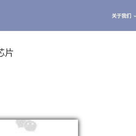
关于我们
芯片