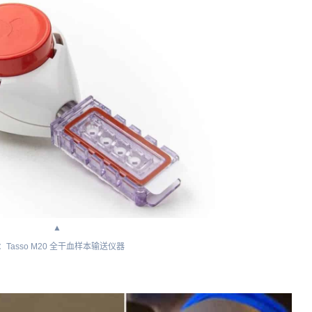
▲
：Tasso M20 全干血样本输送仪器