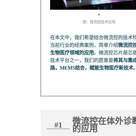
▲
图：微流控技术应用
在本文中，我们希望结合微流控的技术
当前行业的经典案例，简单介绍
微流控
生物医疗领域的应用
。微流控芯片是芯
技术平台之一，我们的愿景是
将其与集
路，MEMS结合，赋能生物医疗新技术
微流控在体外诊
#1
的应用